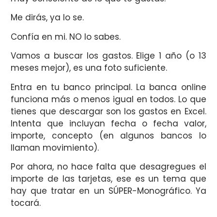
Me dirás, ya lo se.
Confía en mi. NO lo sabes.
Vamos a buscar los gastos. Elige 1 año (o 13
meses mejor), es una foto suficiente.
Entra en tu banco principal. La banca online
funciona más o menos igual en todos. Lo que
tienes que descargar son los gastos en Excel.
Intenta que incluyan fecha o fecha valor,
importe, concepto (en algunos bancos lo
llaman movimiento).
Por ahora, no hace falta que desagregues el
importe de las tarjetas, ese es un tema que
hay que tratar en un SÚPER-Monográfico. Ya
tocará.