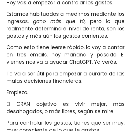
Hoy vas a empezar a controlar los gastos.
Estamos habituados a medirnos mediante los
ingresos,
gano más que tú,
pero lo que
realmente determina el nivel de renta, son los
gastos y más aún los gastos corrientes.
Como esto tiene leerse rápido, lo voy a contar
en tres emails, hoy mañana y pasado. El
viernes nos va a ayudar ChatGPT. Ya verás.
Te va a ser útil para empezar a curarte de las
malas decisiones financieras.
Empiezo.
El GRAN objetivo es vivir mejor, más
desahogados, o más libres, según se mire.
Para controlar los gastos, tienes que ser muy,
muy consciente de lo que te gastas.