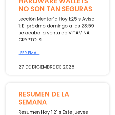
HARDWARE WALLETS
NO SON TAN SEGURAS
Lección Mentoría Hoy 1:25 s Aviso
1: El próximo domingo a las 23:59
se acaba la venta de VITAMINA
CRYPTO. Si
LEER EMAIL
27 DE DICIEMBRE DE 2025
RESUMEN DE LA
SEMANA
Resumen Hoy 1:21 s Este jueves