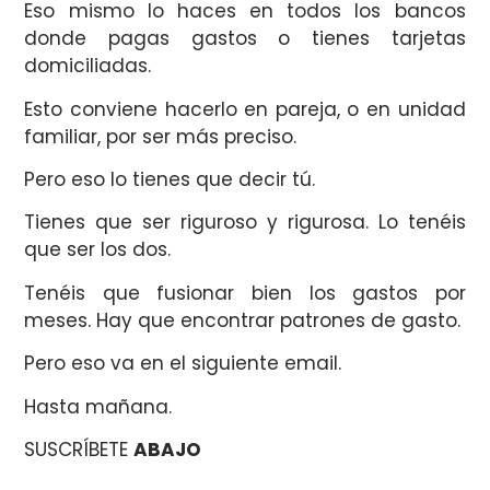
Eso mismo lo haces en todos los bancos
donde pagas gastos o tienes tarjetas
domiciliadas.
Esto conviene hacerlo en pareja, o en unidad
familiar, por ser más preciso.
Pero eso lo tienes que decir tú.
Tienes que ser riguroso y rigurosa. Lo tenéis
que ser los dos.
Tenéis que fusionar bien los gastos por
meses. Hay que encontrar patrones de gasto.
Pero eso va en el siguiente email.
Hasta mañana.
SUSCRÍBETE
ABAJO