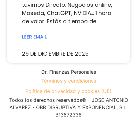
tuvimos Directo. Negocios online,
Maseda, ChatGPT, NVIDIA… 1 hora
de valor. Estás a tiempo de
LEER EMAIL
26 DE DICIEMBRE DE 2025
Dr. Finanzas Personales
Términos y condiciones
Política de privacidad y cookies (UE)
Todos los derechos reservados© - JOSE ANTONIO
ALVAREZ - OBB DISRUPTIVA Y EXPONENCIAL, S.L.
B13872338