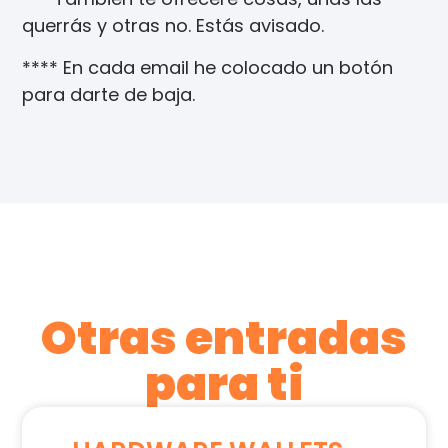
querrás y otras no. Estás avisado.
**** En cada email he colocado un botón
para darte de baja.
Otras entradas
para ti