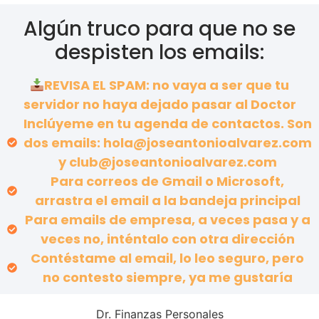
Algún truco para que no se
despisten los emails:
REVISA EL SPAM: no vaya a ser que tu
servidor no haya dejado pasar al Doctor
Inclúyeme en tu agenda de contactos. Son
dos emails: hola@joseantonioalvarez.com
y club@joseantonioalvarez.com
Para correos de Gmail o Microsoft,
arrastra el email a la bandeja principal
Para emails de empresa, a veces pasa y a
veces no, inténtalo con otra dirección
Contéstame al email, lo leo seguro, pero
no contesto siempre, ya me gustaría
Dr. Finanzas Personales