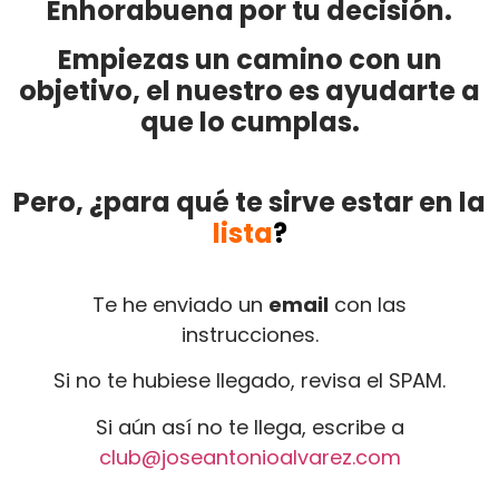
Enhorabuena por tu decisión.
Empiezas un camino con un
objetivo, el nuestro es ayudarte a
que lo cumplas.
Pero, ¿para qué te sirve estar en la
lista
?
Te he enviado un
email
con las
instrucciones.
Si no te hubiese llegado, revisa el SPAM.
Si aún así no te llega, escribe a
club@joseantonioalvarez.com