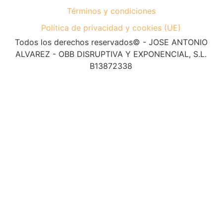
Términos y condiciones
Política de privacidad y cookies (UE)
Todos los derechos reservados© - JOSE ANTONIO
ALVAREZ - OBB DISRUPTIVA Y EXPONENCIAL, S.L.
B13872338