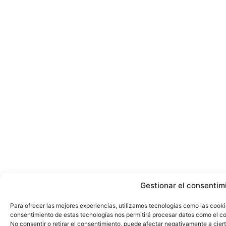
Gestionar el consentim
Para ofrecer las mejores experiencias, utilizamos tecnologías como las cooki
consentimiento de estas tecnologías nos permitirá procesar datos como el co
No consentir o retirar el consentimiento, puede afectar negativamente a ciert