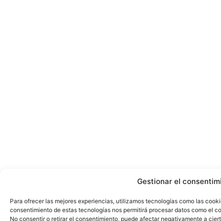
Gestionar el consentim
Para ofrecer las mejores experiencias, utilizamos tecnologías como las cooki
consentimiento de estas tecnologías nos permitirá procesar datos como el co
No consentir o retirar el consentimiento, puede afectar negativamente a ciert