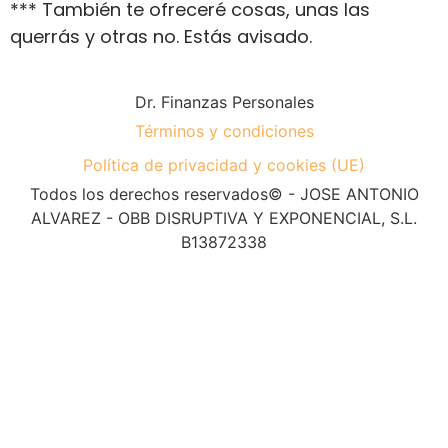
*** También te ofreceré cosas, unas las
querrás y otras no. Estás avisado.
Dr. Finanzas Personales
Términos y condiciones
Política de privacidad y cookies (UE)
Todos los derechos reservados© - JOSE ANTONIO
ALVAREZ - OBB DISRUPTIVA Y EXPONENCIAL, S.L.
B13872338