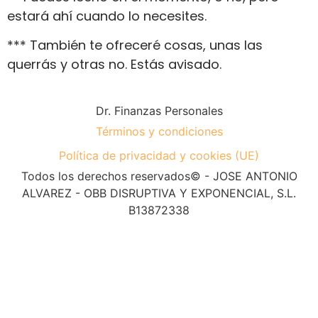
estará ahí cuando lo necesites.
*** También te ofreceré cosas, unas las
querrás y otras no. Estás avisado.
Dr. Finanzas Personales
Términos y condiciones
Política de privacidad y cookies (UE)
Todos los derechos reservados© - JOSE ANTONIO
ALVAREZ - OBB DISRUPTIVA Y EXPONENCIAL, S.L.
B13872338