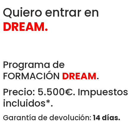
Quiero entrar en
DREAM.
Programa de
FORMACIÓN
DREAM
.
Precio: 5.500€. Impuestos
incluidos*.
Garantía de devolución:
14 días.