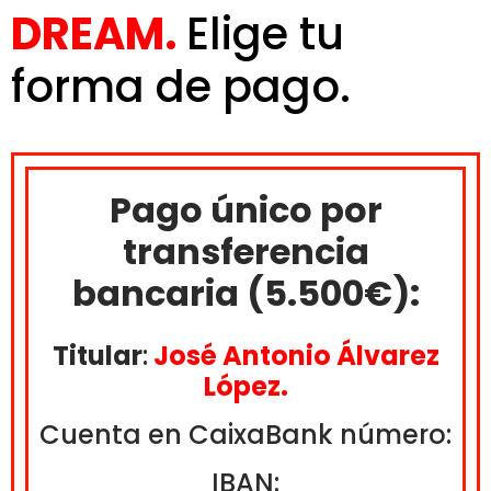
DREAM.
Elige tu
forma de pago.
Pago único por
transferencia
bancaria (5.500€):
Titular
:
José Antonio Álvarez
López.
Cuenta en CaixaBank número:
IBAN: