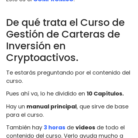
De qué trata el Curso de
Gestión de Carteras de
Inversión en
Cryptoactivos.
Te estarás preguntando por el contenido del
curso.
Pues ahí va, lo he dividido en
10 Capítulos.
Hay un
manual principal
, que sirve de base
para el curso.
También hay
3 horas
de
vídeos
de todo el
contenido del curso. Verlo ayuda mucho a