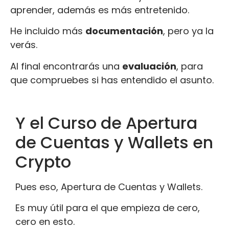
aprender, además es más entretenido.
He incluido más
documentación
, pero ya la
verás.
Al final encontrarás una
evaluación
, para
que compruebes si has entendido el asunto.
Y el Curso de Apertura
de Cuentas y Wallets en
Crypto
Pues eso, Apertura de Cuentas y Wallets.
Es muy útil para el que empieza de cero,
cero en esto.