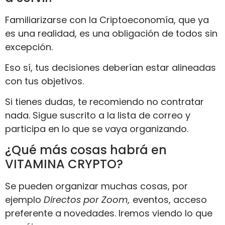
Familiarizarse con la Criptoeconomía, que ya
es una realidad, es una obligación de todos sin
excepción.
Eso sí, tus decisiones deberían estar alineadas
con tus objetivos.
Si tienes dudas, te recomiendo no contratar
nada. Sigue suscrito a la lista de correo y
participa en lo que se vaya organizando.
¿Qué más cosas habrá en
VITAMINA CRYPTO?
Se pueden organizar muchas cosas, por
ejemplo
Directos por Zoom,
eventos, acceso
preferente a novedades. Iremos viendo lo que