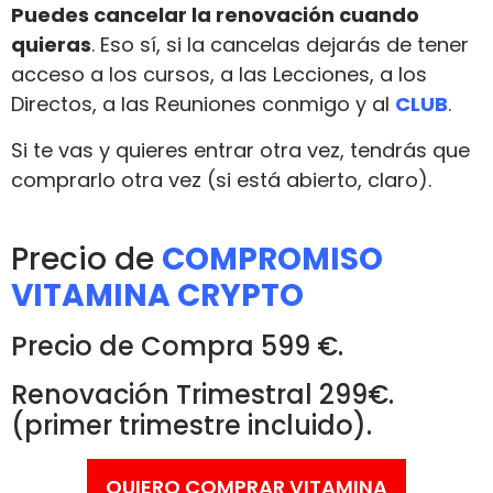
Puedes cancelar la renovación cuando
quieras
. Eso sí, si la cancelas dejarás de tener
acceso a los cursos, a las Lecciones, a los
Directos, a las Reuniones conmigo y al
CLUB
.
Si te vas y quieres entrar otra vez, tendrás que
comprarlo otra vez (si está abierto, claro).
Precio de
COMPROMISO
VITAMINA CRYPTO
Precio de Compra 599 €.
Renovación Trimestral 299€.
(primer trimestre incluido).
QUIERO COMPRAR VITAMINA