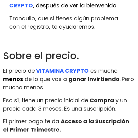
CRYPTO
, después de ver la bienvenida.
Tranquilo, que si tienes algún problema
con el registro, te ayudaremos.
Sobre el precio.
El precio de
VITAMINA CRYPTO
es mucho
menos
de lo que vas a
ganar Invirtiendo
.
Pero
mucho menos.
Eso sí, tiene un precio inicial de
Compra
y un
precio cada 3 meses. Es una suscripción.
El primer pago te da
Acceso a la Suscripción
el Primer Trimestre.