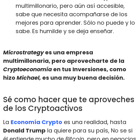
multimillonario, pero aún así accesible,
sabe que necesita acompañarse de los
mejores para aprender. Sólo no puede y lo
sabe. Es humilde y se deja enseñar.
Microstrategy
es una empresa
multimillonaria, pero aprovecharte de la
Cryptoeconomía
en tus Inversiones, como
hizo
Michael,
es una muy buena decisión.
Sé como hacer que te aproveches
de los Cryptoactivos
La
Economía Crypto
es una realidad, hasta
Donald Trump
la quiere para su país, No se si
él entiende mucho de
Bitcoin
, pero en negocios