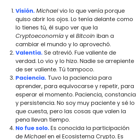
Visión.
Michael
vio lo que venía porque
quiso abrir los ojos. Lo tenía delante como
lo tienes tú, él supo ver que la
Cryptoeconomía
y el
Bitcoin
iban a
cambiar el mundo y lo aprovechó.
Valentía.
Se atrevió. Fue valiente de
verdad. Lo vio y lo hizo. Nadie se arrepiente
de ser valiente. Tú tampoco.
Paciencia.
Tuvo la paciencia para
aprender, para equivocarse y repetir, para
esperar el momento. Paciencia, constancia
y persistencia. No soy muy paciente y sé lo
que cuesta, pero las cosas que valen la
pena llevan tiempo.
No fue solo.
Es conocida la participación
de
Michael
en el Ecosistema Crypto. Es