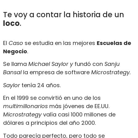
Te voy a contar la historia de un
loco
.
El
Caso
se estudia en las mejores
Escuelas de
Negocio
.
Se llama
Michael Saylor y
fundó con
Sanju
Bansal
la empresa de software
Microstrategy.
Saylor
tenía 24 años.
En el 1999 se convirtió en uno de los
multimillonarios
más jóvenes de EE.UU.
Microstrategy
valía casi 1000 millones de
dólares a principios del año 2000.
Todo parecía perfecto, pero todo se