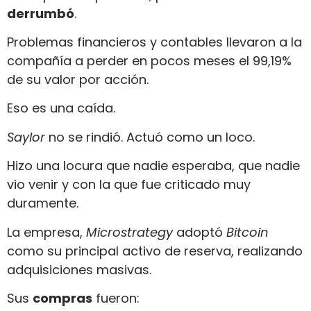
derrumbó
.
Problemas financieros y contables llevaron a la
compañía a perder en pocos meses el 99,19%
de su valor por acción.
Eso es una caída.
Saylor
no se rindió. Actuó como un loco.
Hizo una locura que nadie esperaba, que nadie
vio venir y con la que fue criticado muy
duramente.
La empresa,
Microstrategy
adoptó
Bitcoin
como su principal activo de reserva, realizando
adquisiciones masivas.
Sus
compras
fueron: