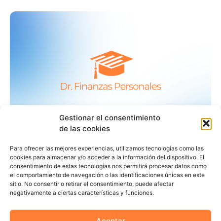
Gestionar el consentimiento
de las cookies
Para ofrecer las mejores experiencias, utilizamos tecnologías como las
cookies para almacenar y/o acceder a la información del dispositivo. El
consentimiento de estas tecnologías nos permitirá procesar datos como
el comportamiento de navegación o las identificaciones únicas en este
sitio. No consentir o retirar el consentimiento, puede afectar
negativamente a ciertas características y funciones.
Aceptar