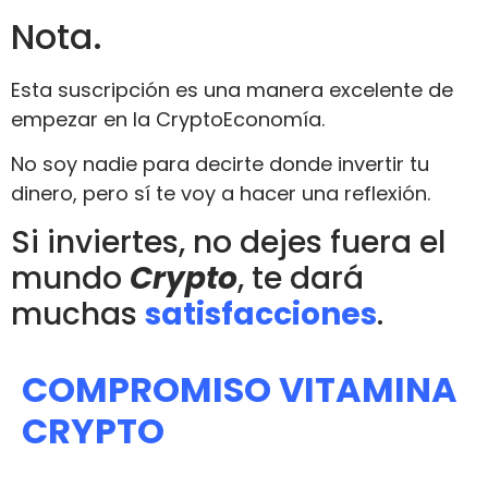
Nota.
Esta suscripción es una manera excelente de
empezar en la CryptoEconomía.
No soy nadie para decirte donde invertir tu
dinero, pero sí te voy a hacer una reflexión.
Si inviertes, no dejes fuera el
mundo
Crypto
, te dará
muchas
satisfacciones
.
COMPROMISO VITAMINA
CRYPTO