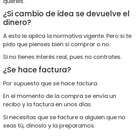
queréis.
¿Si cambio de idea se devuelve el
dinero?
A esto le aplica la normativa vigente. Pero si te
pido que pienses bien si comprar o no.
Si no tienes interés real, pues no contrates.
¿Se hace factura?
Por supuesto que se hace factura.
En el momento de la compra se envía un
recibo y la factura en unos días.
Si necesitas que se facture a alguien que no
seas tú, dínoslo y la preparamos.