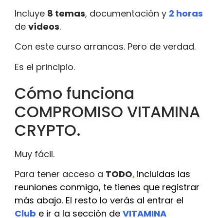
Incluye
8 temas
, documentación y
2 horas
de
vídeos
.
Con este curso arrancas. Pero de verdad.
Es el principio.
Cómo funciona
COMPROMISO VITAMINA
CRYPTO.
Muy fácil.
Para tener acceso a
TODO
,
incluidas las
reuniones conmigo, te tienes que registrar
más abajo. El resto lo verás al entrar el
Club
e ir a la sección de
VITAMINA