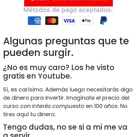
Algunas preguntas que te
pueden surgir.
¿No es muy caro? Los he visto
gratis en Youtube.
Sí, es carísimo. Además luego necesitarás algo
de dinero para invertir. Imagínate el precio del
curso con
interés compuesto
en 100 años. No
tires aquí tu dinero.
Tengo dudas, no se si a mi me va
a servir.