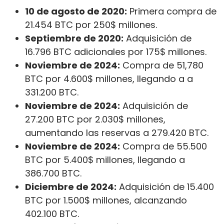
10 de agosto de 2020:
Primera compra de
21.454 BTC por 250$ millones.
Septiembre de 2020:
Adquisición de
16.796 BTC adicionales por 175$ millones.
Noviembre de 2024:
Compra de 51,780
BTC por 4.600$ millones, llegando a a
331.200 BTC.
Noviembre de 2024:
Adquisición de
27.200 BTC por 2.030$ millones,
aumentando las reservas a 279.420 BTC.
Noviembre de 2024:
Compra de 55.500
BTC por 5.400$ millones, llegando a
386.700 BTC.
Diciembre de 2024:
Adquisición de 15.400
BTC por 1.500$ millones, alcanzando
402.100 BTC.