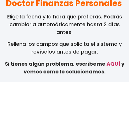
Doctor Finanzas Personales
Elige la fecha y la hora que prefieras. Podrás
cambiarla automáticamente hasta 2 días
antes.
Rellena los campos que solicita el sistema y
revísalos antes de pagar.
Si tienes algún problema, escríbeme
AQUÍ
y
vemos como lo solucionamos.