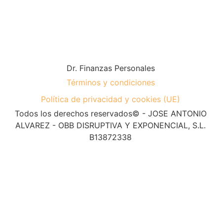
Dr. Finanzas Personales
Términos y condiciones
Política de privacidad y cookies (UE)
Todos los derechos reservados© - JOSE ANTONIO
ALVAREZ - OBB DISRUPTIVA Y EXPONENCIAL, S.L.
B13872338