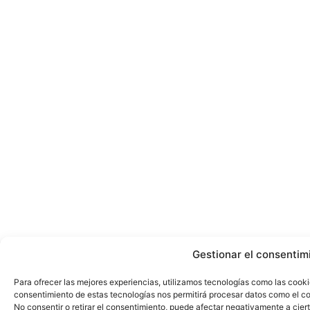
Gestionar el consentim
Para ofrecer las mejores experiencias, utilizamos tecnologías como las cooki
consentimiento de estas tecnologías nos permitirá procesar datos como el co
No consentir o retirar el consentimiento, puede afectar negativamente a ciert